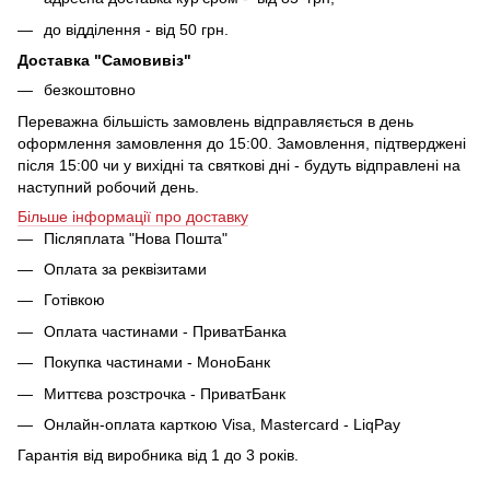
до відділення - від 50 грн.
Доставка "Самовивіз"
безкоштовно
Переважна більшість замовлень відправляється в день
оформлення замовлення до 15:00. Замовлення, підтверджені
після 15:00 чи у вихідні та святкові дні - будуть відправлені на
наступний робочий день.
Більше інформації про доставку
Післяплата "Нова Пошта"
Оплата за реквізитами
Готівкою
Оплата частинами - ПриватБанка
Покупка частинами - МоноБанк
Миттєва розстрочка - ПриватБанк
Онлайн-оплата карткою Visa, Mastercard - LiqPay
Гарантія від виробника від 1 до 3 років.