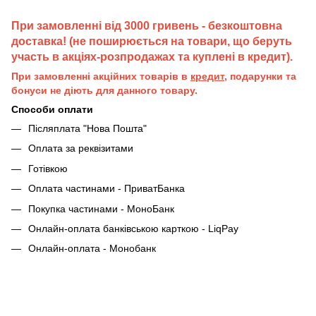
При замовленні від 3000 гривень - безкоштовна
доставка! (не поширюється на товари, що беруть
участь в акціях-розпродажах та куплені в кредит).
При замовленні акційних товарів в
кредит
, подарунки та
бонуси не діють для данного товару.
Способи оплати
Післяплата "Нова Пошта"
Оплата за реквізитами
Готівкою
Оплата частинами - ПриватБанка
Покупка частинами - МоноБанк
Онлайн-оплата банківською карткою - LiqPay
Онлайн-оплата - Монобанк