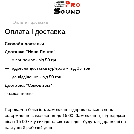
Оплата і доставка
Оплата і доставка
Способи доставки
Доставка "Нова Пошта"
у поштомат - від 50 грн;
адресна доставка кур'єром - від 85 грн;
до відділення - від 50 грн.
Доставка "Самовивіз"
- безкоштовно
Переважна більшість замовлень відправляється в день
оформлення замовлення до 15:00. Замовлення, підтверджені
після 15:00 чи у вихідні та святкові дні - будуть відправлені на
наступний робочий день.