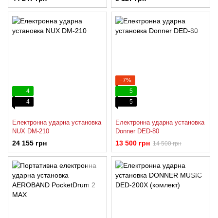
−7%
4
5
4
5
Електронна ударна установка
Електронна ударна установка
NUX DM-210
Donner DED-80
24 155 грн
13 500 грн
14 500 грн