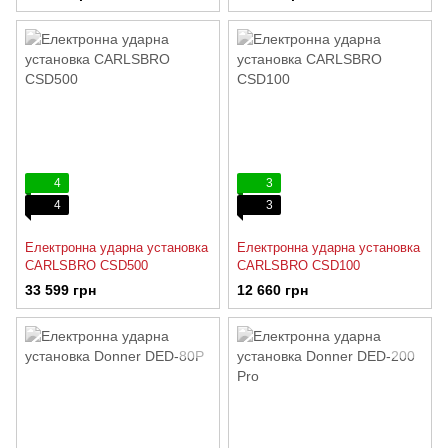
4
3
4
3
Електронна ударна установка
Електронна ударна установка
CARLSBRO CSD500
CARLSBRO CSD100
33 599 грн
12 660 грн