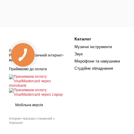
Каталог
Музичні інструменти
© 2018—2026
Звук
ProSound — музичний інтернет-
магазин
Мікрофони та навушники
Студійне обладнання
Приймаємо до оплати
Мобільна версія
Інтернет-магазин створений з
Хорошоп