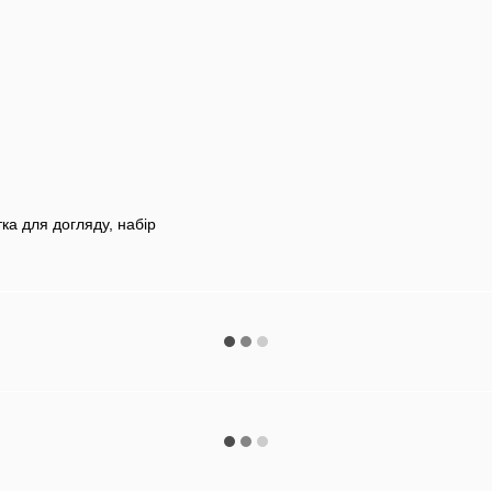
тка для догляду, набір