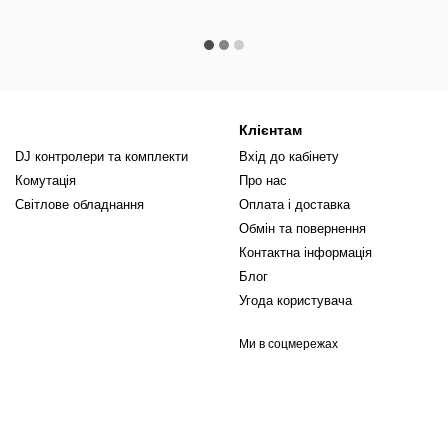
Клієнтам
DJ контролери та комплекти
Вхід до кабінету
Комутація
Про нас
Світлове обладнання
Оплата і доставка
Обмін та повернення
Контактна інформація
Блог
Угода користувача
Ми в соцмережах