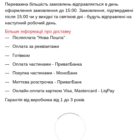
Переважна більшість замовлень відправляється в день
оформлення замовлення до 15:00. Замовлення, підтверджені
після 15:00 чи у вихідні та святкові дні - будуть відправлені на
наступний робочий день.
Більше інформації про доставку
Післяплата "Нова Пошта"
Оплата за реквізитами
Готівкою
Оплата частинами - ПриватБанка
Покупка частинами - МоноБанк
Миттєва розстрочка - ПриватБанк
Онлайн-оплата карткою Visa, Mastercard - LiqPay
Гарантія від виробника від 1 до 3 років.