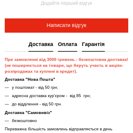
Додайте перший відгук
Написати відгук
Доставка
Оплата
Гарантія
При замовленні від 3000 гривень - безкоштовна доставка!
(не поширюється на товари, що беруть участь в акціях-
розпродажах та куплені в кредит).
Доставка "Нова Пошта"
у поштомат - від 50 грн;
адресна доставка кур'єром - від 85 грн;
до відділення - від 50 грн.
Доставка "Самовивіз"
безкоштовно
Переважна більшість замовлень відправляється в день