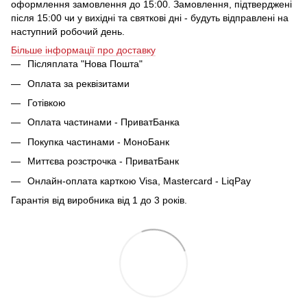
оформлення замовлення до 15:00. Замовлення, підтверджені
після 15:00 чи у вихідні та святкові дні - будуть відправлені на
наступний робочий день.
Більше інформації про доставку
Післяплата "Нова Пошта"
Оплата за реквізитами
Готівкою
Оплата частинами - ПриватБанка
Покупка частинами - МоноБанк
Миттєва розстрочка - ПриватБанк
Онлайн-оплата карткою Visa, Mastercard - LiqPay
Гарантія від виробника від 1 до 3 років.