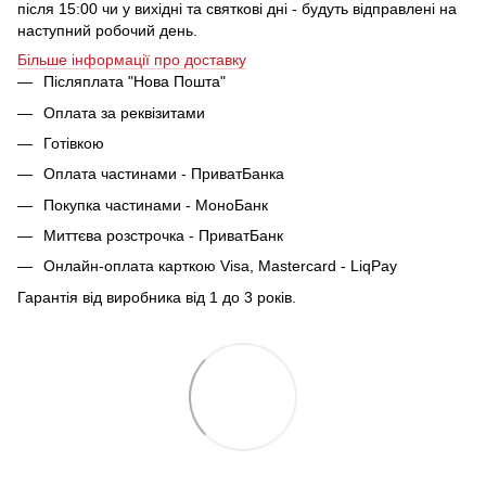
після 15:00 чи у вихідні та святкові дні - будуть відправлені на
наступний робочий день.
Більше інформації про доставку
Післяплата "Нова Пошта"
Оплата за реквізитами
Готівкою
Оплата частинами - ПриватБанка
Покупка частинами - МоноБанк
Миттєва розстрочка - ПриватБанк
Онлайн-оплата карткою Visa, Mastercard - LiqPay
Гарантія від виробника від 1 до 3 років.