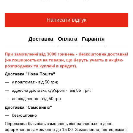
Написати відгук
Доставка
Оплата
Гарантія
При замовленні від 3000 гривень - безкоштовна доставка!
(не поширюється на товари, що беруть участь в акціях-
розпродажах та куплені в кредит).
Доставка "Нова Пошта"
у поштомат - від 50 грн;
адресна доставка кур'єром - від 85 грн;
до відділення - від 50 грн.
Доставка "Самовивіз"
безкоштовно
Переважна більшість замовлень відправляється в день
оформлення замовлення до 15:00. Замовлення, підтверджені