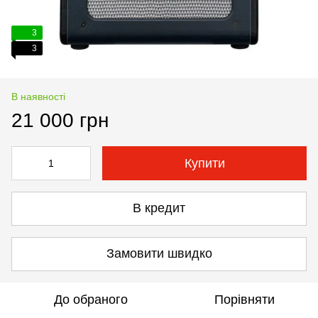
3
3
В наявності
21 000 грн
Купити
В кредит
Замовити швидко
До обраного
Порівняти