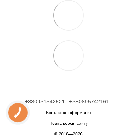
+380931542521
+380895742161
Контактна інформація
Повна версія сайту
© 2018—2026