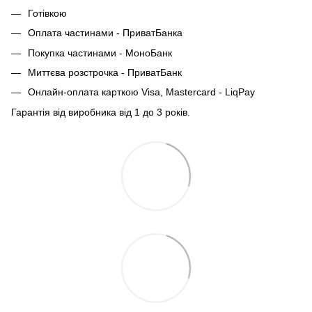
Готівкою
Оплата частинами - ПриватБанка
Покупка частинами - МоноБанк
Миттєва розстрочка - ПриватБанк
Онлайн-оплата карткою Visa, Mastercard - LiqPay
Гарантія від виробника від 1 до 3 років.