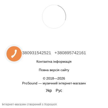
+380931542521
+380895742161
Контактна інформація
Повна версія сайту
© 2018—2026
ProSound — музичний інтернет-магазин
Укр
Рус
Інтернет-магазин створений з Хорошоп