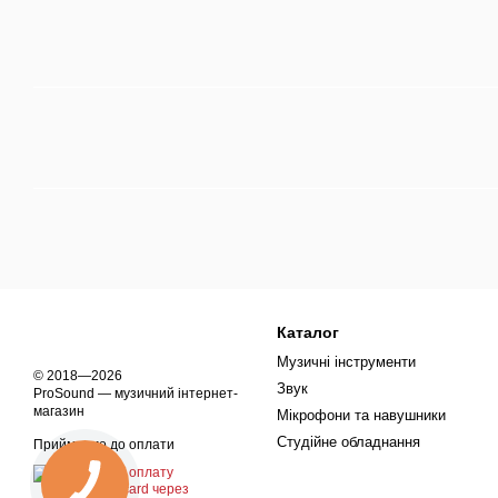
Каталог
Музичні інструменти
© 2018—2026
Звук
ProSound — музичний інтернет-
магазин
Мікрофони та навушники
Студійне обладнання
Приймаємо до оплати