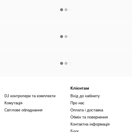
Клієнтам
DJ контролери та комплекти
Вхід до кабінету
Комутація
Про нас
Світлове обладнання
Оплата і доставка
Обмін та повернення
Контактна інформація
Блог