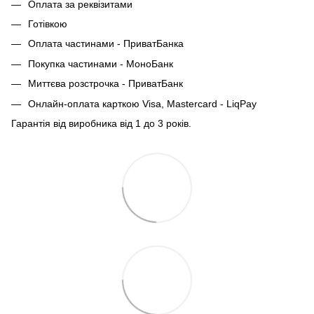
Оплата за реквізитами
Готівкою
Оплата частинами - ПриватБанка
Покупка частинами - МоноБанк
Миттєва розстрочка - ПриватБанк
Онлайн-оплата карткою Visa, Mastercard - LiqPay
Гарантія від виробника від 1 до 3 років.