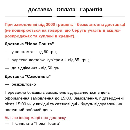
Доставка
Оплата
Гарантія
При замовленні від 3000 гривень - безкоштовна доставка!
(не поширюється на товари, що беруть участь в акціях-
розпродажах та куплені в кредит).
Доставка "Нова Пошта"
у поштомат - від 50 грн;
адресна доставка кур'єром - від 85 грн;
до відділення - від 50 грн.
Доставка "Самовивіз"
безкоштовно
Переважна більшість замовлень відправляється в день
оформлення замовлення до 15:00. Замовлення, підтверджені
після 15:00 чи у вихідні та святкові дні - будуть відправлені на
наступний робочий день.
Більше інформації про доставку
Післяплата "Нова Пошта"