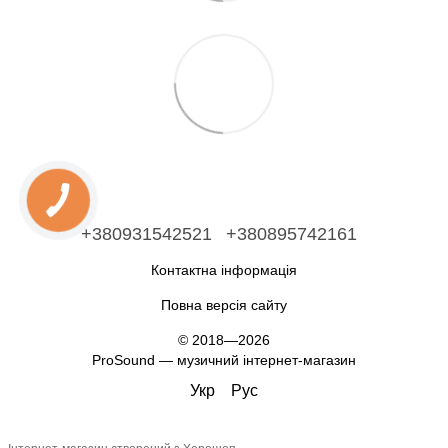
+380931542521
+380895742161
Контактна інформація
Повна версія сайту
© 2018—2026
ProSound — музичний інтернет-магазин
Укр
Рус