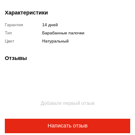
Характеристики
Гарантия
14 дней
Тип
Барабанные палочки
Цвет
Натуральный
Отзывы
Добавьте первый отзыв
Написать отзыв