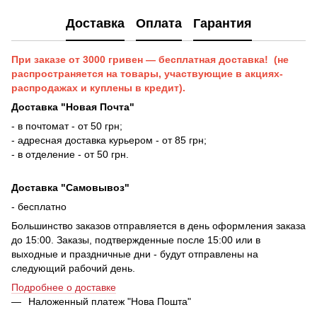
Доставка
Оплата
Гарантия
При заказе от 3000 гривен — бесплатная доставка! (не
распространяется на товары, участвующие в акциях-
распродажах и куплены в кредит).
Доставка "Новая Почта"
- в почтомат - от 50 грн;
- адресная доставка курьером - от 85 грн;
- в отделение - от 50 грн.
Доставка "Самовывоз"
- бесплатно
Большинство заказов отправляется в день оформления заказа
до 15:00. Заказы, подтвержденные после 15:00 или в
выходные и праздничные дни - будут отправлены на
следующий рабочий день.
Подробнее о доставке
Наложенный платеж "Нова Пошта"