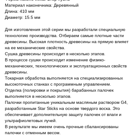
Материал наконечника: Деревянный
Длина: 410 мм
Диаметр: 15.5 мм
Для изготовления этой серии мы разработали специальную
технологию производства. Отбираем самые плотные части
древесины. Высокая плотность древесины на прямую влияет
на ее механические свойства.
Сушка древесины происходит в несколько этапов.
В процессе сушки происходит изменение физико-
механических, технологических и эксплуатационных свойств
древесины.
Токарная обработка выполняется на специализированных
высокоточных станках с программным управлением.
Отделка (полировки и покрытия) барабанных палочек
выполняется в несколько этапов.
Палочки пропитанные уникальным масляным раствором G4,
разработанным Star Sticks на основе твердого воска. Это
обеспечивает дополнительную защиту палочек от влаги и
ультрафиолетовых лучей.
В результате мы имеем очень прочные сбалансированы
палочки с отменным весом.