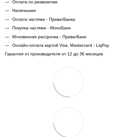
Оплата по реквизитам
Наличными
Оплата частями - ПриватБанка
Покупка частями - МоноБанк
Мгновенная рассрочка - ПриватБанк
Онлайн-оплата картой Visa, Mastercard - LiqPay
Гарантия от производителя от 12 до 36 месяцев