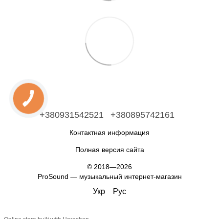
+380931542521
+380895742161
Контактная информация
Полная версия сайта
© 2018—2026
ProSound — музыкальный интернет-магазин
Укр
Рус