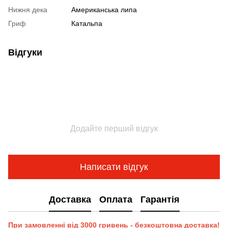
Нижня дека
Американська липа
Гриф
Катальпа
Відгуки
Додайте перший відгук
Написати відгук
Доставка
Оплата
Гарантія
При замовленні від 3000 гривень - безкоштовна доставка!