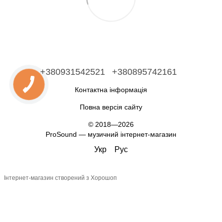
+380931542521
+380895742161
Контактна інформація
Повна версія сайту
© 2018—2026
ProSound — музичний інтернет-магазин
Укр
Рус
Інтернет-магазин створений з Хорошоп