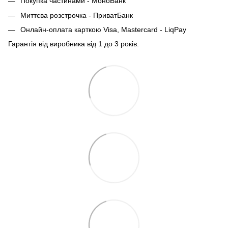
Покупка частинами - МоноБанк
Миттєва розстрочка - ПриватБанк
Онлайн-оплата карткою Visa, Mastercard - LiqPay
Гарантія від виробника від 1 до 3 років.