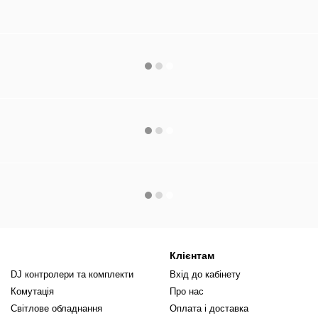
Клієнтам
DJ контролери та комплекти
Вхід до кабінету
Комутація
Про нас
Світлове обладнання
Оплата і доставка