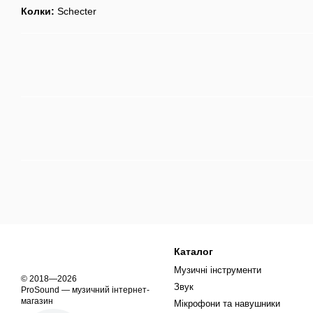
Колки:
Schecter
Каталог
Музичні інструменти
© 2018—2026
Звук
ProSound — музичний інтернет-
магазин
Мікрофони та навушники