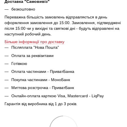
Доставка "Самовивіз"
безкоштовно
Переважна більшість замовлень відправляється в день
оформлення замовлення до 15:00. Замовлення, підтверджені
після 15:00 чи у вихідні та святкові дні - будуть відправлені на
наступний робочий день.
Більше інформації про доставку
Післяплата "Нова Пошта"
Оплата за реквізитами
Готівкою
Оплата частинами - ПриватБанка
Покупка частинами - МоноБанк
Миттєва розстрочка - ПриватБанк
Онлайн-оплата карткою Visa, Mastercard - LiqPay
Гарантія від виробника від 1 до 3 років.