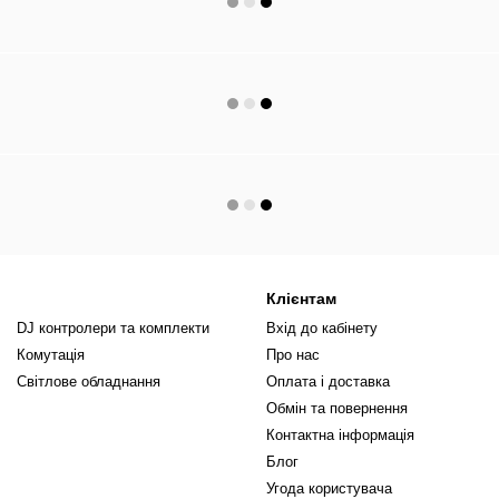
Клієнтам
DJ контролери та комплекти
Вхід до кабінету
Комутація
Про нас
Світлове обладнання
Оплата і доставка
Обмін та повернення
Контактна інформація
Блог
Угода користувача