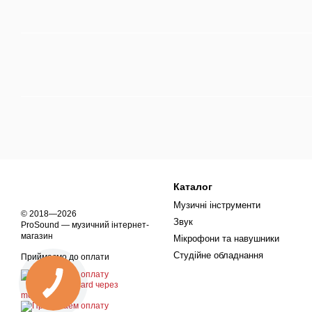
Каталог
Музичні інструменти
© 2018—2026
Звук
ProSound — музичний інтернет-
магазин
Мікрофони та навушники
Студійне обладнання
Приймаємо до оплати