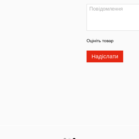
Оцініть товар
Надіслати