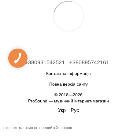
+380931542521
+380895742161
Контактна інформація
Повна версія сайту
© 2018—2026
ProSound — музичний інтернет-магазин
Укр
Рус
Інтернет-магазин створений з Хорошоп