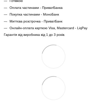
Готівкою
Оплата частинами - ПриватБанка
Покупка частинами - МоноБанк
Миттєва розстрочка - ПриватБанк
Онлайн-оплата карткою Visa, Mastercard - LiqPay
Гарантія від виробника від 1 до 3 років.