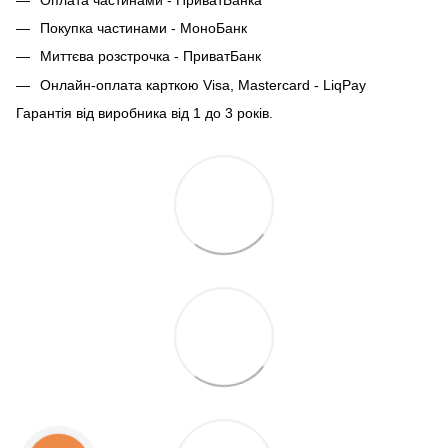
Покупка частинами - МоноБанк
Миттєва розстрочка - ПриватБанк
Онлайн-оплата карткою Visa, Mastercard - LiqPay
Гарантія від виробника від 1 до 3 років.