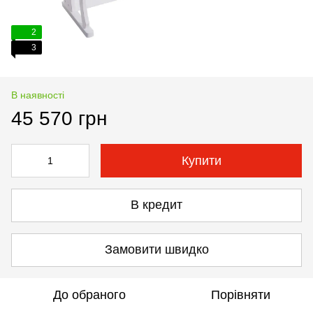
2
3
В наявності
45 570 грн
Купити
В кредит
Замовити швидко
До обраного
Порівняти