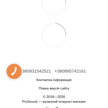
+380931542521
+380895742161
Контактна інформація
Повна версія сайту
© 2018—2026
ProSound — музичний інтернет-магазин