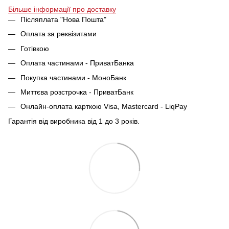
Більше інформації про доставку
Післяплата "Нова Пошта"
Оплата за реквізитами
Готівкою
Оплата частинами - ПриватБанка
Покупка частинами - МоноБанк
Миттєва розстрочка - ПриватБанк
Онлайн-оплата карткою Visa, Mastercard - LiqPay
Гарантія від виробника від 1 до 3 років.