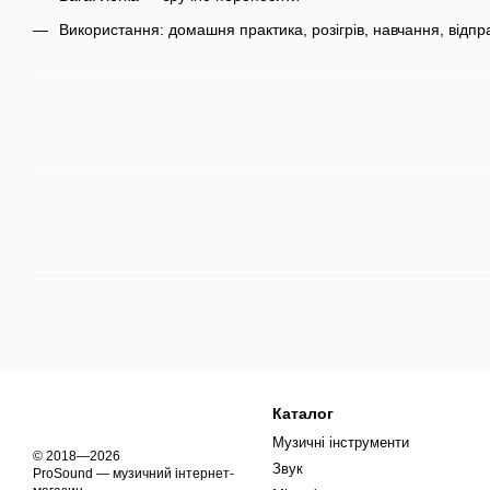
Використання: домашня практика, розігрів, навчання, відп
Каталог
Музичні інструменти
© 2018—2026
Звук
ProSound — музичний інтернет-