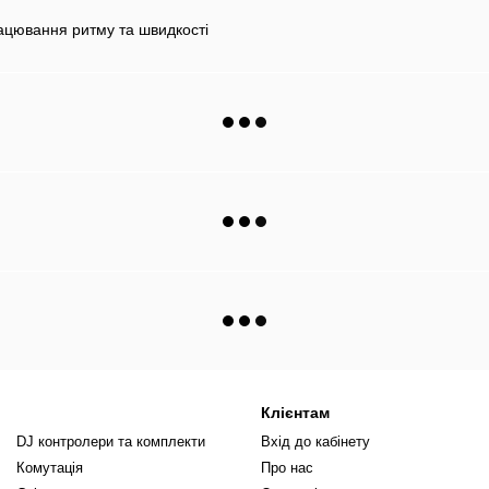
рацювання ритму та швидкості
Клієнтам
DJ контролери та комплекти
Вхід до кабінету
Комутація
Про нас