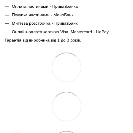
Оплата частинами - ПриватБанка
Покупка частинами - МоноБанк
Миттєва розстрочка - ПриватБанк
Онлайн-оплата карткою Visa, Mastercard - LiqPay
Гарантія від виробника від 1 до 3 років.