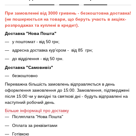
При замовленні від 3000 гривень - безкоштовна доставка!
(не поширюється на товари, що беруть участь в акціях-
розпродажах та куплені в кредит).
Доставка "Нова Пошта"
у поштомат - від 50 грн;
адресна доставка кур'єром - від 85 грн;
до відділення - від 50 грн.
Доставка "Самовивіз"
безкоштовно
Переважна більшість замовлень відправляється в день
оформлення замовлення до 15:00. Замовлення, підтверджені
після 15:00 чи у вихідні та святкові дні - будуть відправлені на
наступний робочий день.
Більше інформації про доставку
Післяплата "Нова Пошта"
Оплата за реквізитами
Готівкою