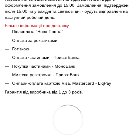
оформлення замовлення до 15:00. Замовлення, підтверджені
після 15:00 чи у вихідні та святкові дні - будуть відправлені на
наступний робочий день.
Більше інформації про доставку
Післяплата "Нова Пошта"
Оплата за реквізитами
Готівкою
Оплата частинами - ПриватБанка
Покупка частинами - МоноБанк
Миттєва розстрочка - ПриватБанк
Онлайн-оплата карткою Visa, Mastercard - LiqPay
Гарантія від виробника від 1 до 3 років.