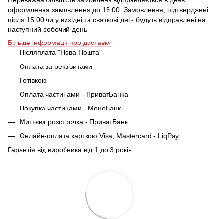
Переважна більшість замовлень відправляється в день
оформлення замовлення до 15:00. Замовлення, підтверджені
після 15:00 чи у вихідні та святкові дні - будуть відправлені на
наступний робочий день.
Більше інформації про доставку
Післяплата "Нова Пошта"
Оплата за реквізитами
Готівкою
Оплата частинами - ПриватБанка
Покупка частинами - МоноБанк
Миттєва розстрочка - ПриватБанк
Онлайн-оплата карткою Visa, Mastercard - LiqPay
Гарантія від виробника від 1 до 3 років.