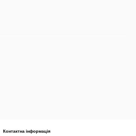
Контактна інформація