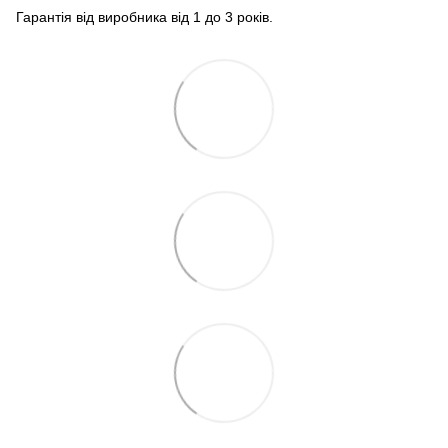
Гарантія від виробника від 1 до 3 років.