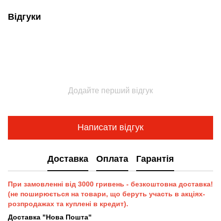
Відгуки
Додайте перший відгук
Написати відгук
Доставка
Оплата
Гарантія
При замовленні від 3000 гривень - безкоштовна доставка!
(не поширюється на товари, що беруть участь в акціях-
розпродажах та куплені в кредит).
Доставка "Нова Пошта"