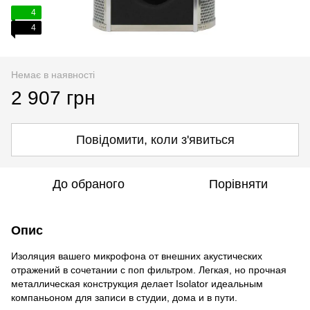
4
4
Немає в наявності
2 907 грн
Повідомити, коли з'явиться
До обраного
Порівняти
Опис
Изоляция вашего микрофона от внешних акустических
отражений в сочетании с поп фильтром. Легкая, но прочная
металлическая конструкция делает Isolator идеальным
компаньоном для записи в студии, дома и в пути.