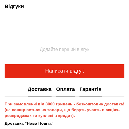
Відгуки
Додайте перший відгук
Написати відгук
Доставка
Оплата
Гарантія
При замовленні від 3000 гривень - безкоштовна доставка!
(не поширюється на товари, що беруть участь в акціях-
розпродажах та куплені в кредит).
Доставка "Нова Пошта"