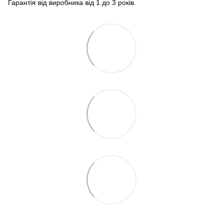
Гарантія від виробника від 1 до 3 років.