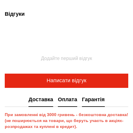
Відгуки
Додайте перший відгук
Написати відгук
Доставка
Оплата
Гарантія
При замовленні від 3000 гривень - безкоштовна доставка!
(не поширюється на товари, що беруть участь в акціях-
розпродажах та куплені в кредит).