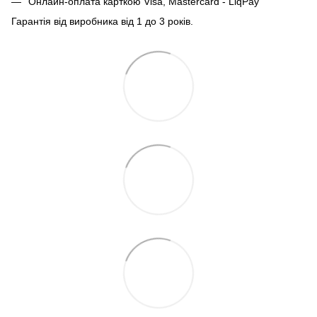
Онлайн-оплата карткою Visa, Mastercard - LiqPay
Гарантія від виробника від 1 до 3 років.