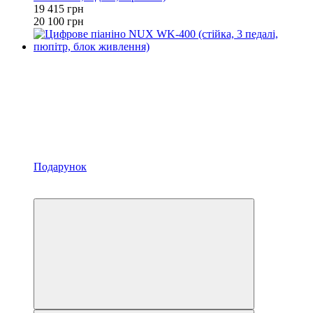
19 415 грн
20 100 грн
Подарунок
4
4