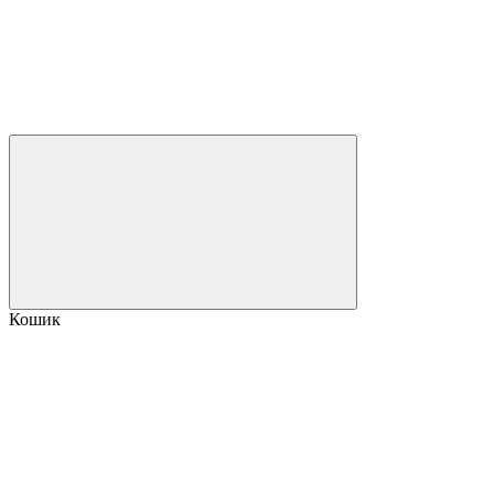
Кошик