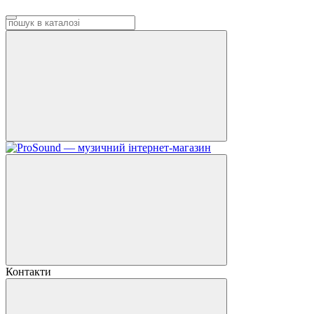
Контакти