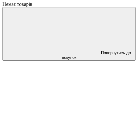
Немає товарів
Повернутись до
покупок