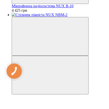
Мікрофонна радіосистема NUX B-10
4 425 грн