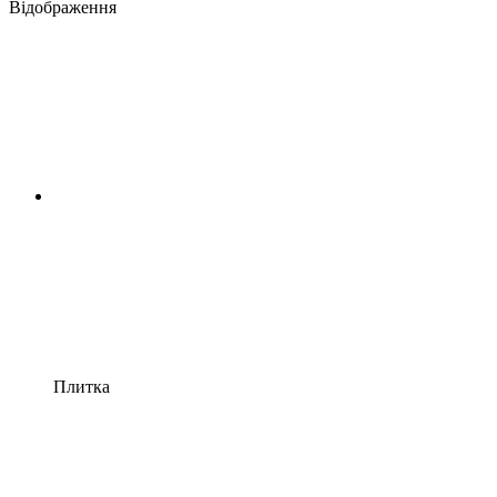
Відображення
Плитка