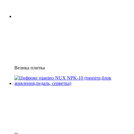
Велика плитка