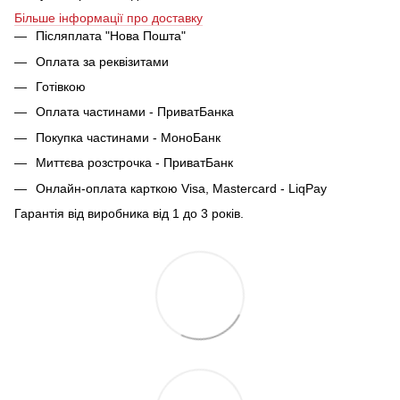
Більше інформації про доставку
Післяплата "Нова Пошта"
Оплата за реквізитами
Готівкою
Оплата частинами - ПриватБанка
Покупка частинами - МоноБанк
Миттєва розстрочка - ПриватБанк
Онлайн-оплата карткою Visa, Mastercard - LiqPay
Гарантія від виробника від 1 до 3 років.