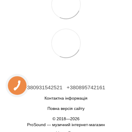
+380931542521
+380895742161
Контактна інформація
Повна версія сайту
© 2018—2026
ProSound — музичний інтернет-магазин