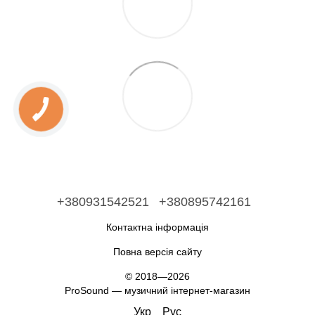
+380931542521
+380895742161
Контактна інформація
Повна версія сайту
© 2018—2026
ProSound — музичний інтернет-магазин
Укр
Рус