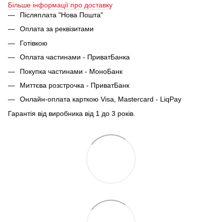
Більше інформації про доставку
Післяплата "Нова Пошта"
Оплата за реквізитами
Готівкою
Оплата частинами - ПриватБанка
Покупка частинами - МоноБанк
Миттєва розстрочка - ПриватБанк
Онлайн-оплата карткою Visa, Mastercard - LiqPay
Гарантія від виробника від 1 до 3 років.