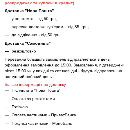
розпродажах та куплені в кредит).
Доставка "Нова Пошта"
у поштомат - від 50 грн;
адресна доставка кур'єром - від 85 грн;
до відділення - від 50 грн.
Доставка "Самовивіз"
безкоштовно
Переважна більшість замовлень відправляється в день
оформлення замовлення до 15:00. Замовлення, підтверджені
після 15:00 чи у вихідні та святкові дні - будуть відправлені на
наступний робочий день.
Більше інформації про доставку
Післяплата "Нова Пошта"
Оплата за реквізитами
Готівкою
Оплата частинами - ПриватБанка
Покупка частинами - МоноБанк