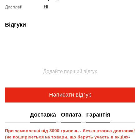
Дисплей
Ні
Відгуки
Додайте перший відгук
Написати відгук
Доставка
Оплата
Гарантія
При замовленні від 3000 гривень - безкоштовна доставка!
(не поширюється на товари, що беруть участь в акціях-