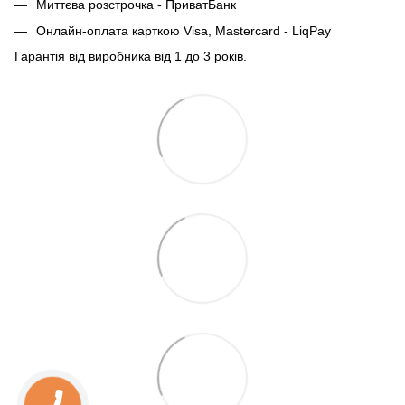
Миттєва розстрочка - ПриватБанк
Онлайн-оплата карткою Visa, Mastercard - LiqPay
Гарантія від виробника від 1 до 3 років.