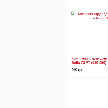
Комплект струн для 
Bella 7GPT (010-050)
460 грн