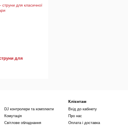
струни для
Клієнтам
DJ контролери та комплекти
Вхід до кабінету
Комутація
Про нас
Світлове обладнання
Оплата і доставка