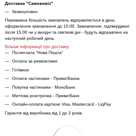
Доставка "Самовивіз"
безкоштовно
Переважна більшість замовлень відправляється в день
оформлення замовлення до 15:00. Замовлення, підтверджені
після 15:00 чи у вихідні та святкові дні - будуть відправлені на
наступний робочий день.
Більше інформації про доставку
Післяплата "Нова Пошта"
Оплата за реквізитами
Готівкою
Оплата частинами - ПриватБанка
Покупка частинами - МоноБанк
Миттєва розстрочка - ПриватБанк
Онлайн-оплата карткою Visa, Mastercard - LiqPay
Гарантія від виробника від 1 до 3 років.