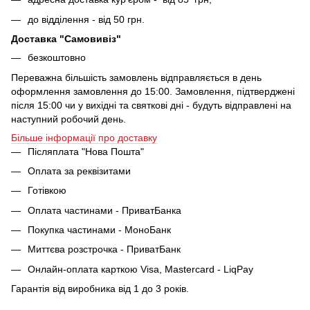
до відділення - від 50 грн.
Доставка "Самовивіз"
безкоштовно
Переважна більшість замовлень відправляється в день
оформлення замовлення до 15:00. Замовлення, підтверджені
після 15:00 чи у вихідні та святкові дні - будуть відправлені на
наступний робочий день.
Більше інформації про доставку
Післяплата "Нова Пошта"
Оплата за реквізитами
Готівкою
Оплата частинами - ПриватБанка
Покупка частинами - МоноБанк
Миттєва розстрочка - ПриватБанк
Онлайн-оплата карткою Visa, Mastercard - LiqPay
Гарантія від виробника від 1 до 3 років.