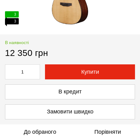
3
3
В наявності
12 350 грн
Купити
В кредит
Замовити швидко
До обраного
Порівняти