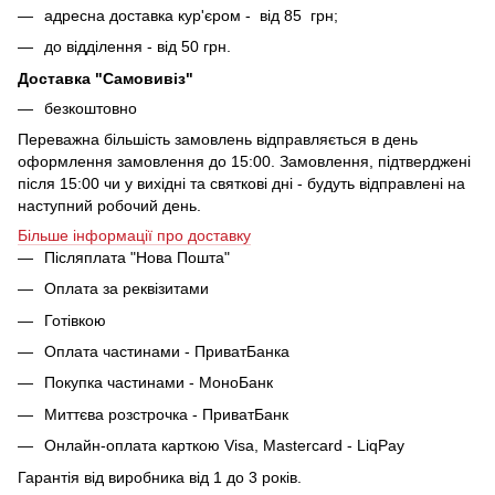
адресна доставка кур'єром - від 85 грн;
до відділення - від 50 грн.
Доставка "Самовивіз"
безкоштовно
Переважна більшість замовлень відправляється в день
оформлення замовлення до 15:00. Замовлення, підтверджені
після 15:00 чи у вихідні та святкові дні - будуть відправлені на
наступний робочий день.
Більше інформації про доставку
Післяплата "Нова Пошта"
Оплата за реквізитами
Готівкою
Оплата частинами - ПриватБанка
Покупка частинами - МоноБанк
Миттєва розстрочка - ПриватБанк
Онлайн-оплата карткою Visa, Mastercard - LiqPay
Гарантія від виробника від 1 до 3 років.