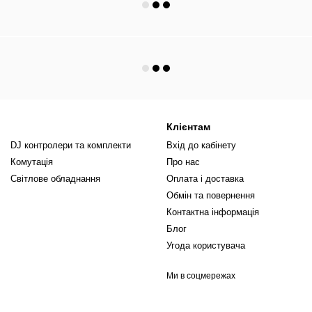
Клієнтам
DJ контролери та комплекти
Вхід до кабінету
Комутація
Про нас
Світлове обладнання
Оплата і доставка
Обмін та повернення
Контактна інформація
Блог
Угода користувача
Ми в соцмережах