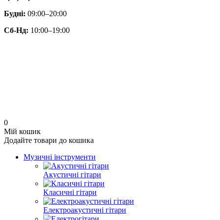
Будні:
09:00–20:00
Сб-Нд:
10:00–19:00
0
Мій кошик
Додайте товари до кошика
Музичні інструменти
Акустичні гітари
Класичні гітари
Електроакустичні гітари