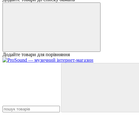
Додайте товари для порівняння