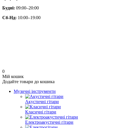
Будні:
09:00–20:00
Сб-Нд:
10:00–19:00
0
Мій кошик
Додайте товари до кошика
Музичні інструменти
Акустичні гітари
Класичні гітари
Електроакустичні гітари