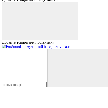
Додайте товари для порівняння