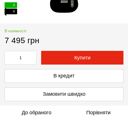
4
4
В наявності
7 495 грн
Купити
В кредит
Замовити швидко
До обраного
Порівняти