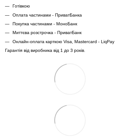
Готівкою
Оплата частинами - ПриватБанка
Покупка частинами - МоноБанк
Миттєва розстрочка - ПриватБанк
Онлайн-оплата карткою Visa, Mastercard - LiqPay
Гарантія від виробника від 1 до 3 років.