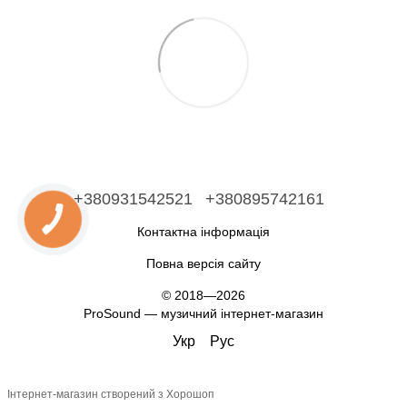
+380931542521
+380895742161
Контактна інформація
Повна версія сайту
© 2018—2026
ProSound — музичний інтернет-магазин
Укр
Рус
Інтернет-магазин створений з Хорошоп