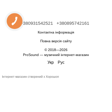
+380931542521
+380895742161
Контактна інформація
Повна версія сайту
© 2018—2026
ProSound — музичний інтернет-магазин
Укр
Рус
Інтернет-магазин створений з Хорошоп