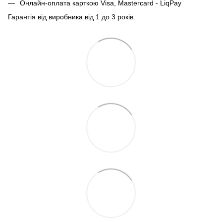
Онлайн-оплата карткою Visa, Mastercard - LiqPay
Гарантія від виробника від 1 до 3 років.