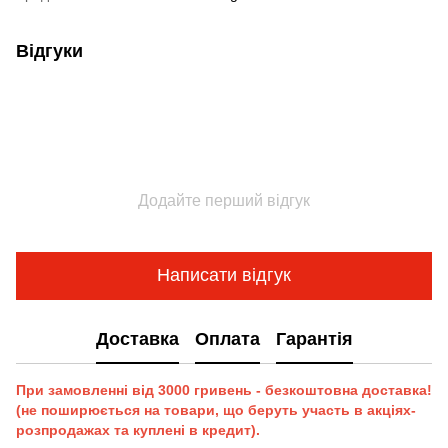
Відгуки
Додайте перший відгук
Написати відгук
Доставка
Оплата
Гарантія
При замовленні від 3000 гривень - безкоштовна доставка!
(не поширюється на товари, що беруть участь в акціях-
розпродажах та куплені в кредит).