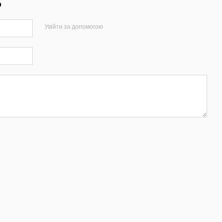
р
Увійти за допомогою