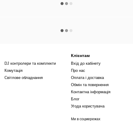
Клієнтам
DJ контролери та комплекти
Вхід до кабінету
Комутація
Про нас
Світлове обладнання
Оплата і доставка
Обмін та повернення
Контактна інформація
Блог
Угода користувача
Ми в соцмережах