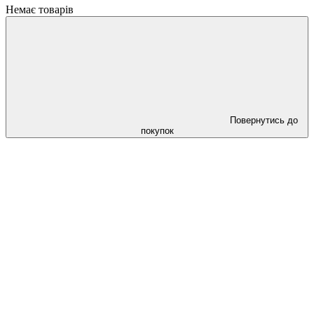
Немає товарів
Повернутись до
покупок