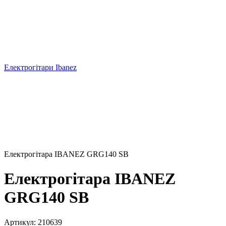
Електрогітари Ibanez
Електрогітара IBANEZ GRG140 SB
Електрогітара IBANEZ
GRG140 SB
Артикул:
210639