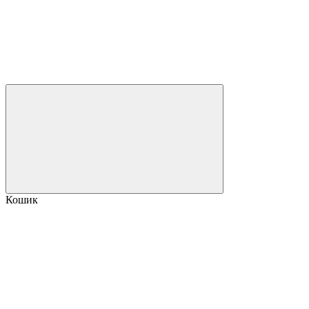
Кошик