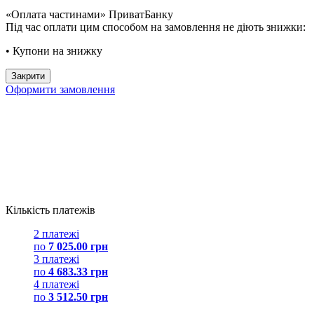
«Оплата частинами» ПриватБанку
Під час оплати цим способом на замовлення не діють знижки:
• Купони на знижку
Закрити
Оформити замовлення
Кількість платежів
2 платежі
по
7 025.00 грн
3 платежі
по
4 683.33 грн
4 платежі
по
3 512.50 грн