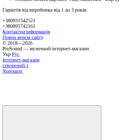
Гарантія від виробника від 1 до 3 років.
+380931542521
+380895742161
Контактна інформація
Повна версія сайту
© 2018—2026
ProSound — музичний інтернет-магазин
Укр
Рус
Інтернет-магазин
створений з
Хорошоп