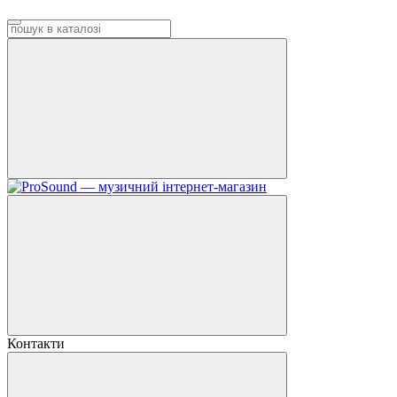
Контакти