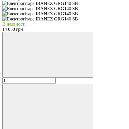
В наявності
14 050 грн