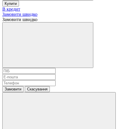
Купити
В кредит
Замовити швидко
Замовити швидко
Замовити
Скасування