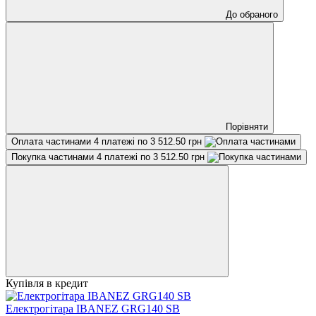
До обраного
Порівняти
Оплата частинами
4 платежі по 3 512.50 грн
Покупка частинами
4 платежі по 3 512.50 грн
Купівля в кредит
Електрогітара IBANEZ GRG140 SB