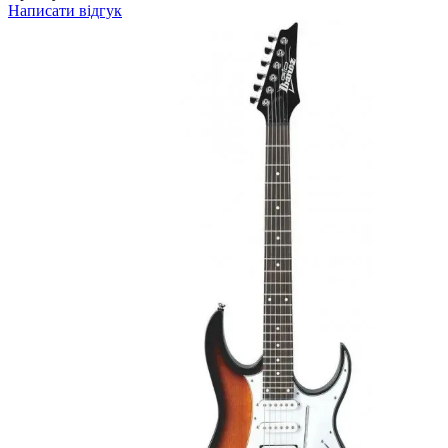
Написати відгук