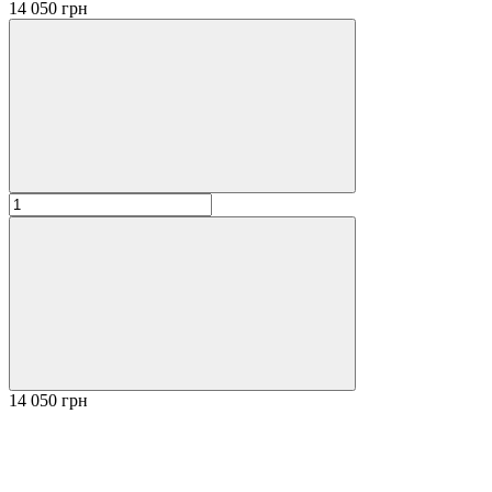
14 050 грн
14 050 грн