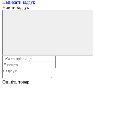
Написати відгук
Новий відгук
Оцініть товар