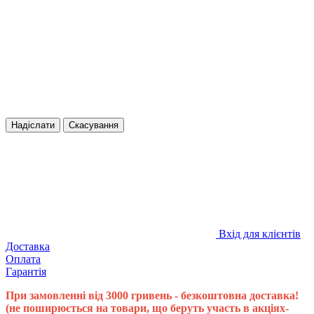
Надіслати
Скасування
Вхід для клієнтів
Доставка
Оплата
Гарантія
При замовленні від 3000 гривень - безкоштовна доставка!
(не поширюється на товари, що беруть участь в акціях-