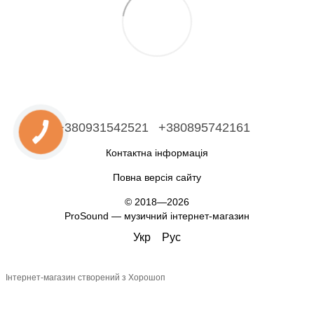
+380931542521
+380895742161
Контактна інформація
Повна версія сайту
© 2018—2026
ProSound — музичний інтернет-магазин
Укр
Рус
Інтернет-магазин створений з Хорошоп