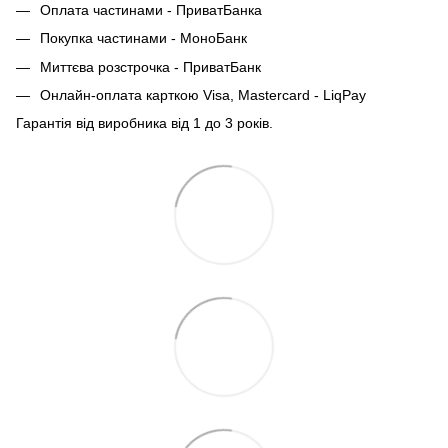
Оплата частинами - ПриватБанка
Покупка частинами - МоноБанк
Миттєва розстрочка - ПриватБанк
Онлайн-оплата карткою Visa, Mastercard - LiqPay
Гарантія від виробника від 1 до 3 років.