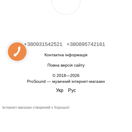
+380931542521
+380895742161
Контактна інформація
Повна версія сайту
© 2018—2026
ProSound — музичний інтернет-магазин
Укр
Рус
Інтернет-магазин створений з Хорошоп