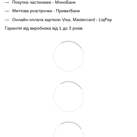
Покупка частинами - МоноБанк
Миттєва розстрочка - ПриватБанк
Онлайн-оплата карткою Visa, Mastercard - LiqPay
Гарантія від виробника від 1 до 3 років.