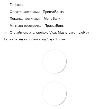
Готівкою
Оплата частинами - ПриватБанка
Покупка частинами - МоноБанк
Миттєва розстрочка - ПриватБанк
Онлайн-оплата карткою Visa, Mastercard - LiqPay
Гарантія від виробника від 1 до 3 років.