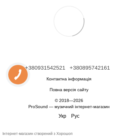
+380931542521
+380895742161
Контактна інформація
Повна версія сайту
© 2018—2026
ProSound — музичний інтернет-магазин
Укр
Рус
Інтернет-магазин створений з Хорошоп