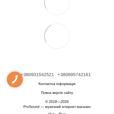
+380931542521
+380895742161
Контактна інформація
Повна версія сайту
© 2018—2026
ProSound — музичний інтернет-магазин