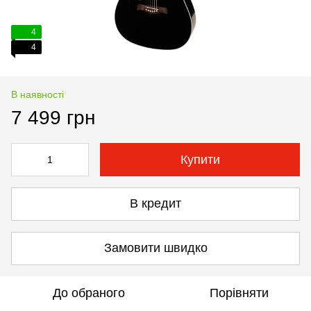
4
4
В наявності
7 499 грн
Купити
В кредит
Замовити швидко
До обраного
Порівняти