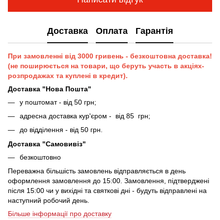
Доставка
Оплата
Гарантія
При замовленні від 3000 гривень - безкоштовна доставка!
(не поширюється на товари, що беруть участь в акціях-
розпродажах та куплені в кредит).
Доставка "Нова Пошта"
у поштомат - від 50 грн;
адресна доставка кур'єром - від 85 грн;
до відділення - від 50 грн.
Доставка "Самовивіз"
безкоштовно
Переважна більшість замовлень відправляється в день
оформлення замовлення до 15:00. Замовлення, підтверджені
після 15:00 чи у вихідні та святкові дні - будуть відправлені на
наступний робочий день.
Більше інформації про доставку