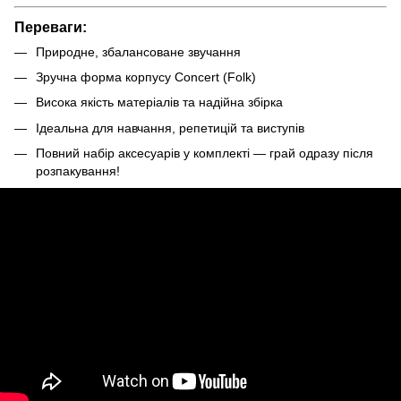
Переваги:
Природне, збалансоване звучання
Зручна форма корпусу Concert (Folk)
Висока якість матеріалів та надійна збірка
Ідеальна для навчання, репетицій та виступів
Повний набір аксесуарів у комплекті — грай одразу після
розпакування!