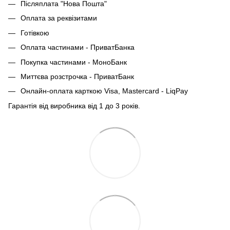
Післяплата "Нова Пошта"
Оплата за реквізитами
Готівкою
Оплата частинами - ПриватБанка
Покупка частинами - МоноБанк
Миттєва розстрочка - ПриватБанк
Онлайн-оплата карткою Visa, Mastercard - LiqPay
Гарантія від виробника від 1 до 3 років.