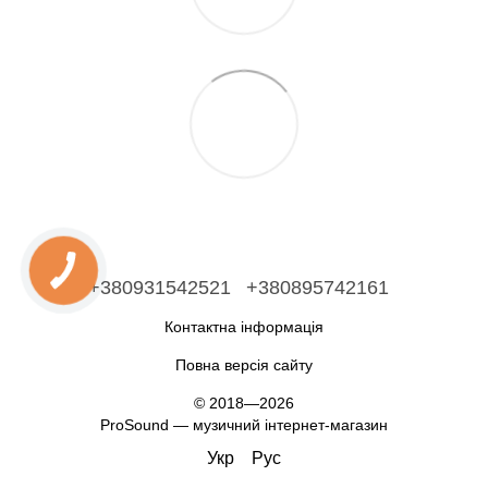
+380931542521
+380895742161
Контактна інформація
Повна версія сайту
© 2018—2026
ProSound — музичний інтернет-магазин
Укр
Рус