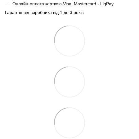
Онлайн-оплата карткою Visa, Mastercard - LiqPay
Гарантія від виробника від 1 до 3 років.