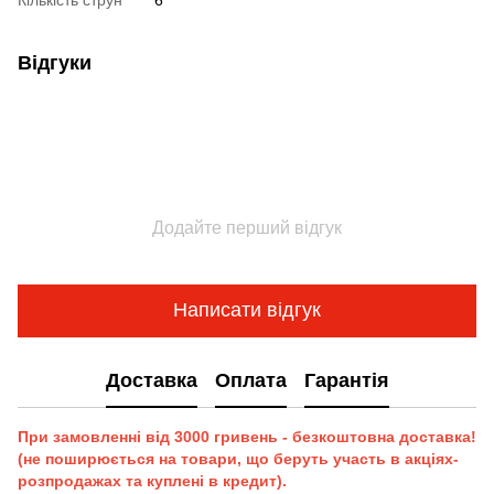
Відгуки
Додайте перший відгук
Написати відгук
Доставка
Оплата
Гарантія
При замовленні від 3000 гривень - безкоштовна доставка!
(не поширюється на товари, що беруть участь в акціях-
розпродажах та куплені в кредит).