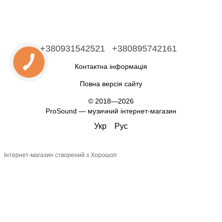
+380931542521
+380895742161
Контактна інформація
Повна версія сайту
© 2018—2026
ProSound — музичний інтернет-магазин
Укр
Рус
Інтернет-магазин створений з Хорошоп