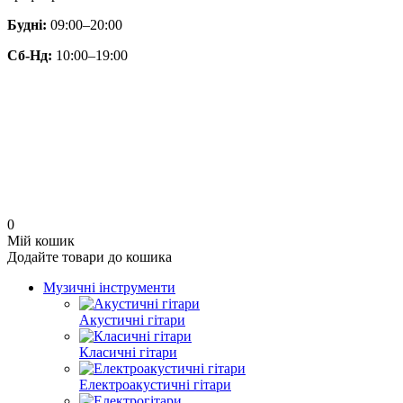
Будні:
09:00–20:00
Сб-Нд:
10:00–19:00
0
Мій кошик
Додайте товари до кошика
Музичні інструменти
Акустичні гітари
Класичні гітари
Електроакустичні гітари