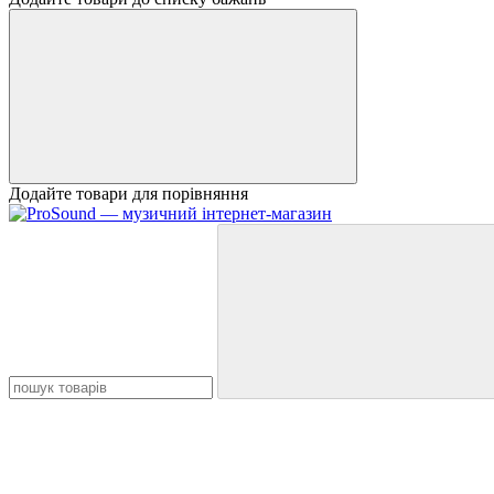
Додайте товари для порівняння