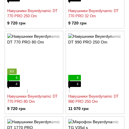
Навушники Beyerdynamic DT
Навушники Beyerdynamic DT
770 PRO 250 Om
770 PRO 32 Om
9 720 грн
9 720 грн
Хіт
4
4
4
4
1
1
Навушники Beyerdynamic DT
Навушники Beyerdynamic DT
770 PRO 80 Om
990 PRO 250 Om
9 720 грн
11 070 грн