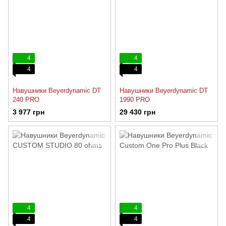
4
4
4
4
Навушники Beyerdynamic DT
Навушники Beyerdynamic DT
240 PRO
1990 PRO
3 977 грн
29 430 грн
4
4
4
4