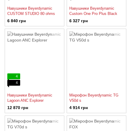
Навушники Beyerdynamic
Навушники Beyerdynamic
CUSTOM STUDIO 80 ohms
Custom One Pro Plus Black
6 840 грн
6 327 грн
4
4
Навушники Beyerdynamic
Мікрофон Beyerdynamic TG
Lagoon ANC Explorer
V50d s
12 870 грн
4 914 грн