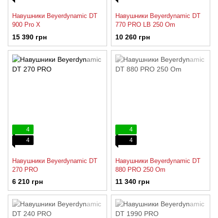
Навушники Beyerdynamic DT
Навушники Beyerdynamic DT
900 Pro X
770 PRO LB 250 Om
15 390 грн
10 260 грн
4
4
4
4
Навушники Beyerdynamic DT
Навушники Beyerdynamic DT
270 PRO
880 PRO 250 Om
6 210 грн
11 340 грн