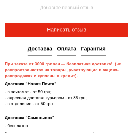
Добавьте первый отзыв
Написать отзыв
Доставка
Оплата
Гарантия
При заказе от 3000 гривен — бесплатная доставка! (не
распространяется на товары, участвующие в акциях-
распродажах и куплены в кредит).
Доставка "Новая Почта"
- в почтомат - от 50 грн;
- адресная доставка курьером - от 85 грн;
- в отделение - от 50 грн.
Доставка "Самовывоз"
- бесплатно