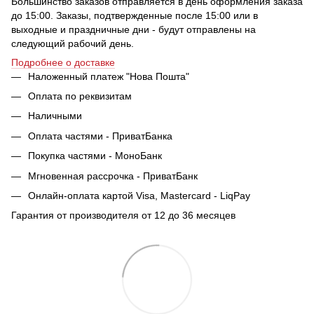
Большинство заказов отправляется в день оформления заказа
до 15:00. Заказы, подтвержденные после 15:00 или в
выходные и праздничные дни - будут отправлены на
следующий рабочий день.
Подробнее о доставке
Наложенный платеж "Нова Пошта"
Оплата по реквизитам
Наличными
Оплата частями - ПриватБанка
Покупка частями - МоноБанк
Мгновенная рассрочка - ПриватБанк
Онлайн-оплата картой Visa, Mastercard - LiqPay
Гарантия от производителя от 12 до 36 месяцев