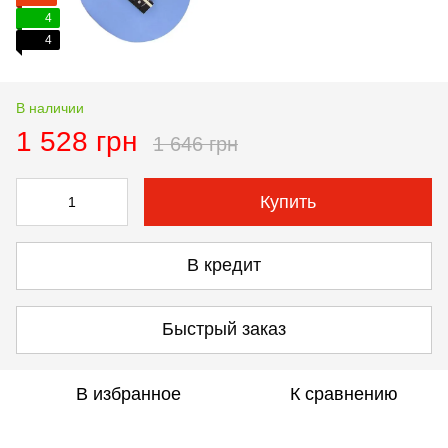
4
4
В наличии
1 528 грн
1 646 грн
Купить
В кредит
Быстрый заказ
В избранное
К сравнению